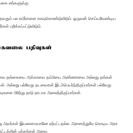
க்கை எங்களுக்கு.
ம் தவறும் பல உயிர்களை காவுகொண்டுவிடும். ஒருவன் செய்யவேண்டிய
ள் பறிக்கப்பட்டுவிடும்.
்பாவை தங்கையை அக்காவை தம்பியை அண்ணாவை அல்லது தங்கள்
. அல்லது பல்வேறு தடவைகள் இடம்பெயர்ந்திருப்பார்கள் பல்வேறு
களை பிரிந்து நாடு நாடாக அலைந்திருப்பார்கள்.
து அவர்கள் இயலாமையாலோ ஏற்பட்டதல்ல. அனைத்துமே கொடிய அரச
ாட்டத்தின் பக்கங்கள் அவை.