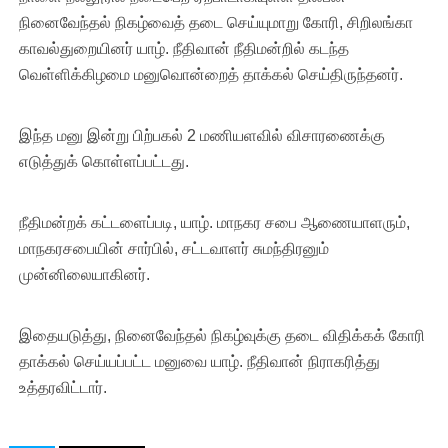
நினைவேந்தல் நிகழ்வைத் தடை செய்யுமாறு கோரி, சிறிலங்கா
காவல்துறையினர் யாழ். நீதிவான் நீதிமன்றில் கடந்த
வெள்ளிக்கிழமை மனுவொன்றைத் தாக்கல் செய்திருந்தனர்.
இந்த மனு இன்று பிற்பகல் 2 மணியளவில் விசாரணைக்கு
எடுத்துக் கொள்ளப்பட்டது.
நீதிமன்றக் கட்டளைப்படி, யாழ். மாநகர சபை ஆணையாளரும்,
மாநகரசபையின் சார்பில், சட்டவாளர் சுமந்திரனும்
முன்னிலையாகினர்.
இதையடுத்து, நினைவேந்தல் நிகழ்வுக்கு தடை விதிக்கக் கோரி
தாக்கல் செய்யப்பட்ட மனுவை யாழ். நீதிவான் நிராகரித்து
உத்தரவிட்டார்.