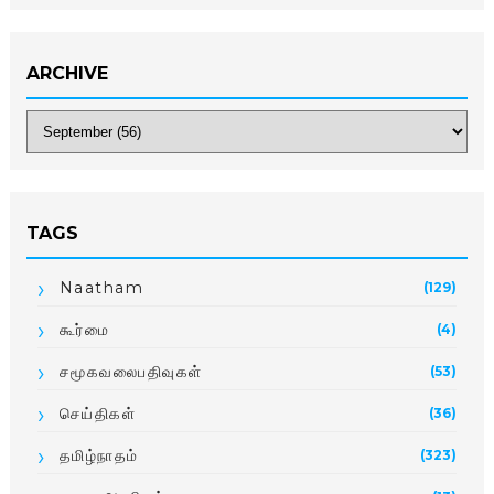
ARCHIVE
TAGS
Naatham
(129)
கூர்மை
(4)
சமூகவலைபதிவுகள்
(53)
செய்திகள்
(36)
தமிழ்நாதம்
(323)