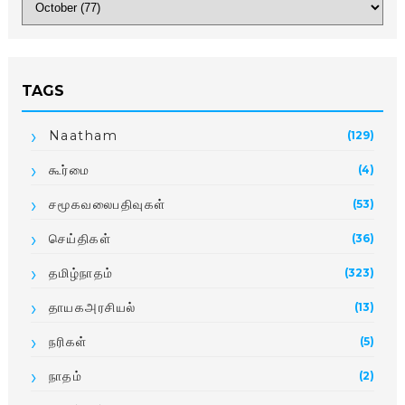
TAGS
Naatham
(129)
கூர்மை
(4)
சமூகவலைபதிவுகள்
(53)
செய்திகள்
(36)
தமிழ்நாதம்
(323)
தாயகஅரசியல்
(13)
நரிகள்
(5)
நாதம்
(2)