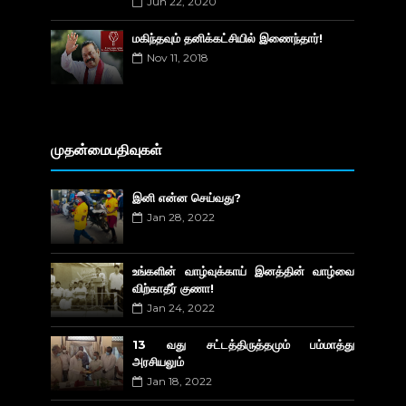
Jun 22, 2020
மகிந்தவும் தனிக்கட்சியில் இணைந்தார்!
Nov 11, 2018
முதன்மைபதிவுகள்
இனி என்ன செய்வது?
Jan 28, 2022
உங்களின் வாழ்வுக்காய் இனத்தின் வாழ்வை
விற்காதீர் குணா!
Jan 24, 2022
13 வது சட்டத்திருத்தமும் பம்மாத்து
அரசியலும்
Jan 18, 2022