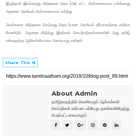
இருந்தால் இவர்களது விடுதலை தொடர்பில் சட்ட பிரச்சனையாக பார்க்காது
அதனை அரசியல் பிரச்சனையாக பார்த்து
அவர்களை விடுதலை செய்வது தொடர்பான அரசியல் தீர்மானத்தை எடுக்க
வேண்டும். அதனை விடுத்து இவர்கள் செயற்படுவார்களாயின் அது தமிழ்
மக்களுக்கு ஆரோக்கியமாக அமையாது என்றார்
Share This
About Admin
தமிழ்நாதத்தில் வெளிவரும் ஆக்கங்கள்
செய்திகள் என்பன பல்வேறு தளங்களிலிருந்து
பெறப்பட்டவையாகும்.