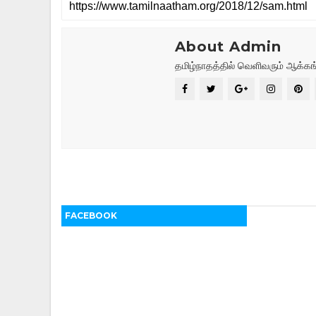
About Admin
தமிழ்நாதத்தில் வெளிவரும் ஆக்கங
FACEBOOK