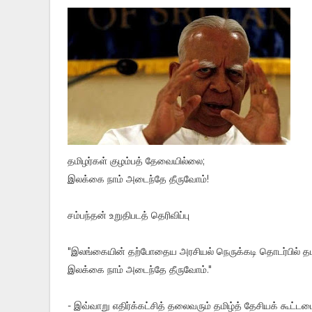
தமிழர்கள் குழம்பத் தேவையில்லை;
இலக்கை நாம் அடைந்தே தீருவோம்!
சம்பந்தன் உறுதிபடத் தெரிவிப்பு
"இலங்கையின் தற்போதைய அரசியல் நெருக்கடி தொடர்பில் தமிழ
இலக்கை நாம் அடைந்தே தீருவோம்."
- இவ்வாறு எதிர்க்கட்சித் தலைவரும் தமிழ்த் தேசியக் கூட்ட