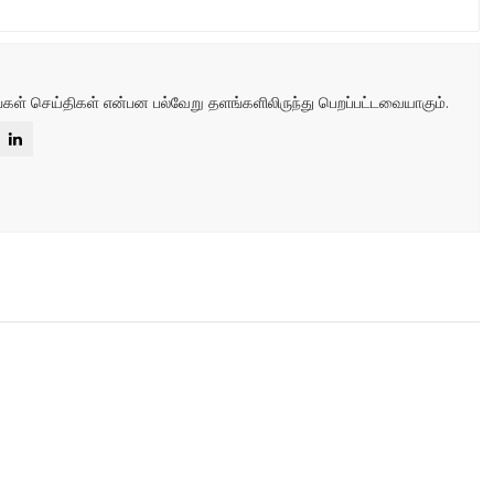
்கள் செய்திகள் என்பன பல்வேறு தளங்களிலிருந்து பெறப்பட்டவையாகும்.