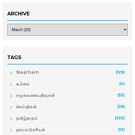
ARCHIVE
TAGS
Naatham
(129)
கூர்மை
(4)
சமூகவலைபதிவுகள்
(53)
செய்திகள்
(36)
தமிழ்நாதம்
(323)
தாயகஅரசியல்
(13)