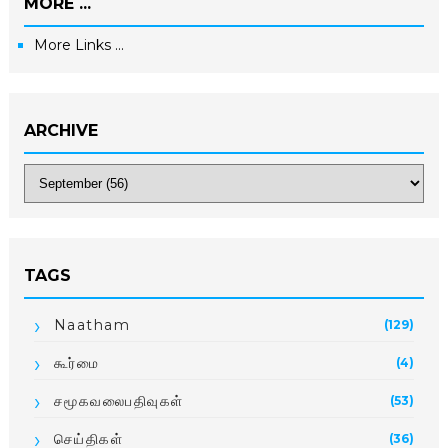
MORE ...
More Links ...
ARCHIVE
TAGS
Naatham
(129)
கூர்மை
(4)
சமூகவலைபதிவுகள்
(53)
செய்திகள்
(36)