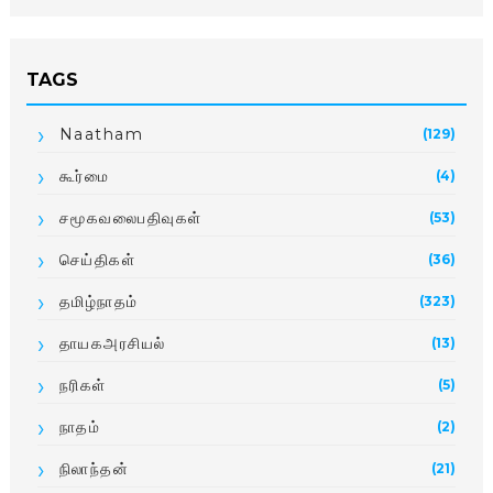
TAGS
Naatham
(129)
கூர்மை
(4)
சமூகவலைபதிவுகள்
(53)
செய்திகள்
(36)
தமிழ்நாதம்
(323)
தாயகஅரசியல்
(13)
நரிகள்
(5)
நாதம்
(2)
நிலாந்தன்
(21)