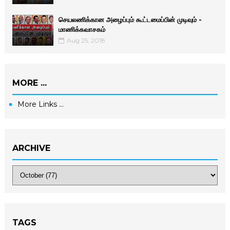
செயலணிக்கான அழைப்பும் கூட்டமைப்பின் முடிவும் -
மாணிக்­க­வா­சகம்
Aug 25, 2018
MORE ...
More Links ...
ARCHIVE
TAGS